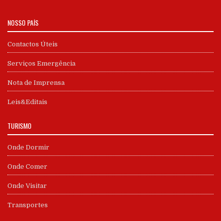
NOSSO PAÍS
Contactos Úteis
Serviços Emergência
Nota de Imprensa
Leis&Editais
TURISMO
Onde Dormir
Onde Comer
Onde Visitar
Transportes