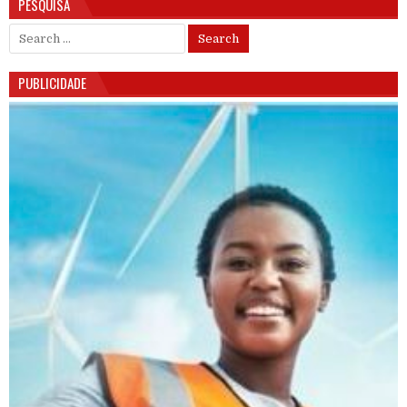
PESQUISA
Search for:
PUBLICIDADE