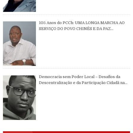
105 Anos do PCCh: UMA LONGA MARCHA AO
SERVIÇO DO POVO CHINÊS E DA PAZ
MUNDIAL
Democracia sem Poder Local – Desafios da
Descentralização e da Participação Cidadã na
Guiné-Bissau