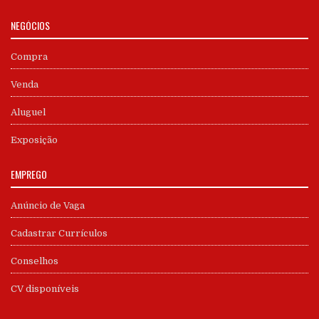
NEGÓCIOS
Compra
Venda
Aluguel
Exposição
EMPREGO
Anúncio de Vaga
Cadastrar Currículos
Conselhos
CV disponíveis