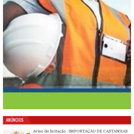
ANÚNCIOS
Aviso de licitação : IMPORTAÇÃO DE CASTANHAS