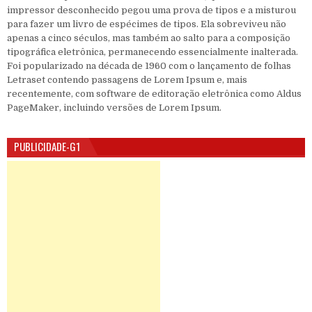
impressor desconhecido pegou uma prova de tipos e a misturou
para fazer um livro de espécimes de tipos. Ela sobreviveu não
apenas a cinco séculos, mas também ao salto para a composição
tipográfica eletrônica, permanecendo essencialmente inalterada.
Foi popularizado na década de 1960 com o lançamento de folhas
Letraset contendo passagens de Lorem Ipsum e, mais
recentemente, com software de editoração eletrônica como Aldus
PageMaker, incluindo versões de Lorem Ipsum.
PUBLICIDADE-G1