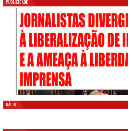
PUBLICIDADE
RÁDIO