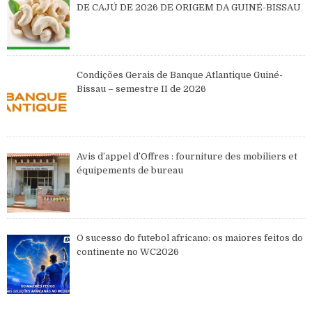
DE CAJÚ DE 2026 DE ORIGEM DA GUINÉ-BISSAU
Condições Gerais de Banque Atlantique Guiné-
Bissau – semestre II de 2026
Avis d’appel d’Offres : fourniture des mobiliers et
équipements de bureau
O sucesso do futebol africano: os maiores feitos do
continente no WC2026