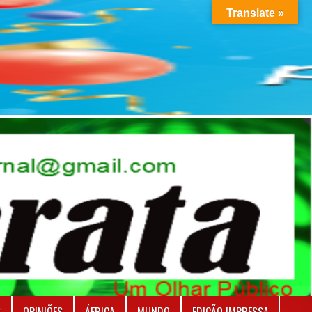
Translate »